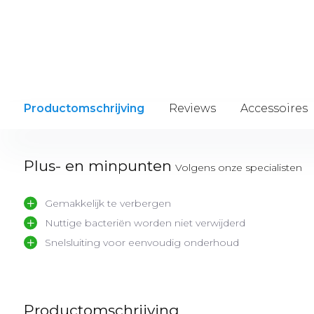
Productomschrijving
Reviews
Accessoires
Plus- en minpunten
Volgens onze specialisten
Gemakkelijk te verbergen
Nuttige bacteriën worden niet verwijderd
Snelsluiting voor eenvoudig onderhoud
Productomschrijving