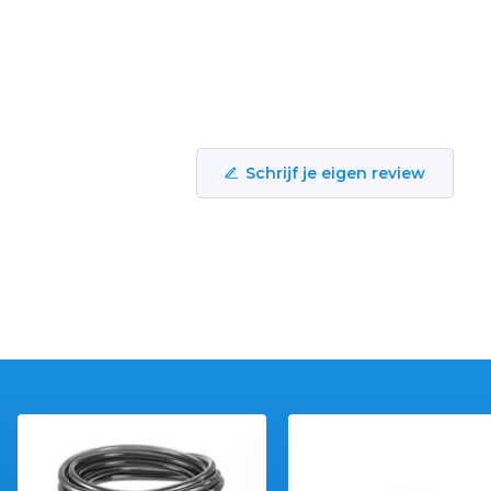
Schrijf je eigen review