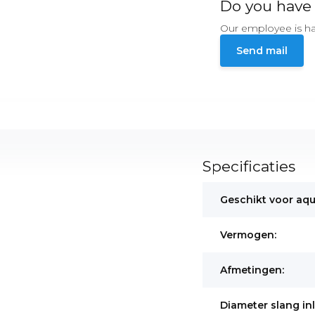
Do you have 
Our employee is ha
Send mail
Specificaties
Geschikt voor aqu
Vermogen:
Afmetingen:
Diameter slang inl