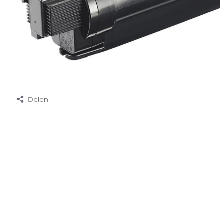
Delen