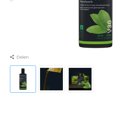
Delen