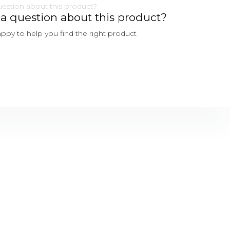
a question about this product?
ppy to help you find the right product