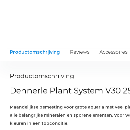
Productomschrijving
Reviews
Accessoires
Productomschrijving
Dennerle Plant System V30 
Maandelijkse bemesting voor grote aquaria met veel pl
alle belangrijke mineralen en sporenelementen. Voor w
kleuren in een topconditie.