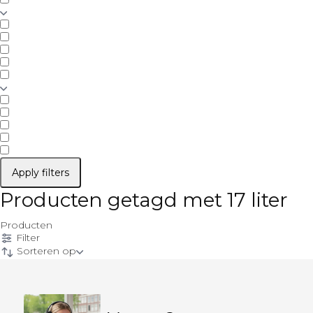
Apply filters
Producten getagd met 17 liter
Producten
Filter
Sorteren op