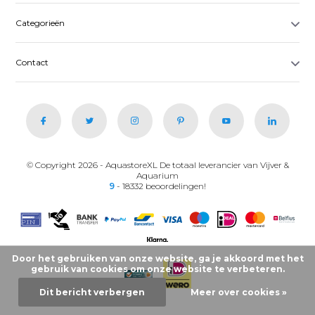
Categorieën
Contact
© Copyright 2026 - AquastoreXL De totaal leverancier van Vijver &
Aquarium
9
- 18332 beoordelingen!
Door het gebruiken van onze website, ga je akkoord met het
gebruik van cookies om onze website te verbeteren.
Dit bericht verbergen
Meer over cookies »