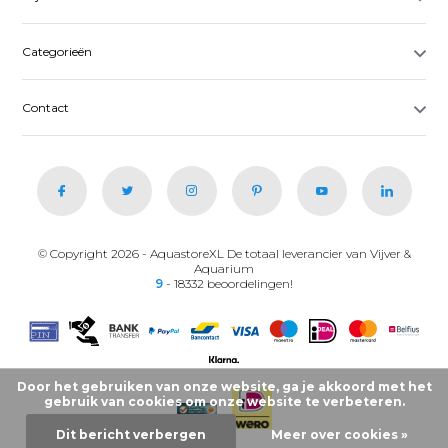
Categorieën
Contact
© Copyright 2026 - AquastoreXL De totaal leverancier van Vijver &
Aquarium
9
- 18332 beoordelingen!
Door het gebruiken van onze website, ga je akkoord met het
gebruik van cookies om onze website te verbeteren.
Dit bericht verbergen
Meer over cookies »