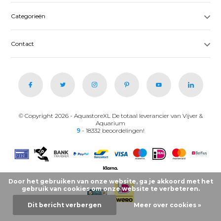
Categorieën
Contact
© Copyright 2026 - AquastoreXL De totaal leverancier van Vijver &
Aquarium
9
- 18332 beoordelingen!
Door het gebruiken van onze website, ga je akkoord met het
gebruik van cookies om onze website te verbeteren.
Dit bericht verbergen
Meer over cookies »