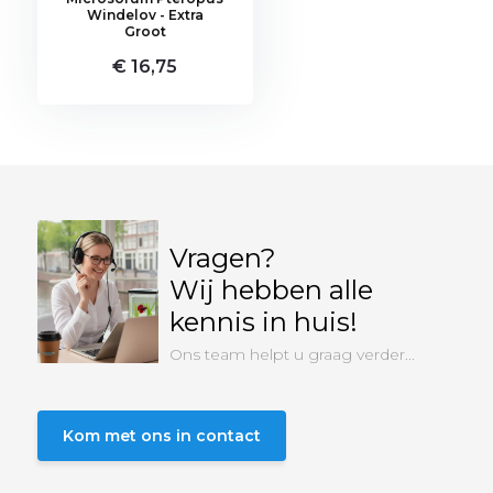
Windelov - Extra
Groot
€ 16,75
Vragen?
Wij hebben alle
kennis in huis!
Ons team helpt u graag verder...
Kom met ons in contact