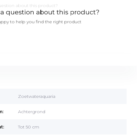
a question about this product?
ppy to help you find the right product
Zoetwateraquaria
m:
Achtergrond
t:
Tot 50 cm