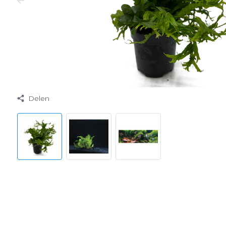
Delen