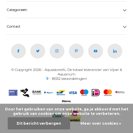
Categorieën
Contact
© Copyright 2026 - AquastoreXL De totaal leverancier van Vijver &
Aquarium
9
- 18332 beoordelingen!
Door het gebruiken van onze website, ga je akkoord met het
gebruik van cookies om onze website te verbeteren.
Dit bericht verbergen
Meer over cookies »