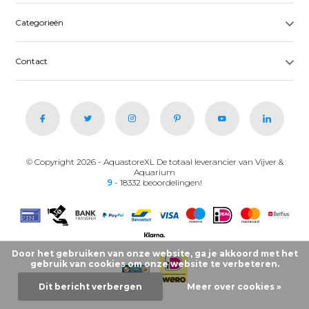
Categorieën
Contact
© Copyright 2026 - AquastoreXL De totaal leverancier van Vijver &
Aquarium
9
- 18332 beoordelingen!
Door het gebruiken van onze website, ga je akkoord met het
gebruik van cookies om onze website te verbeteren.
Dit bericht verbergen
Meer over cookies »