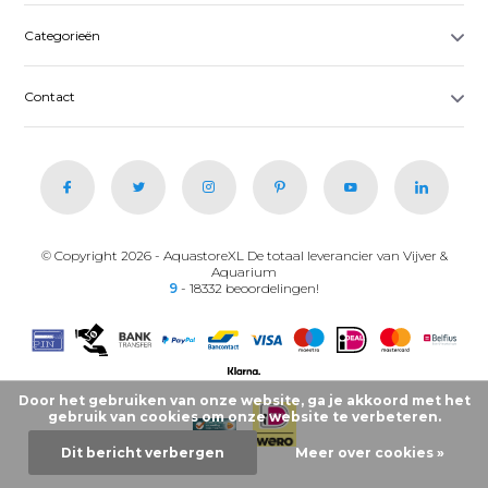
Categorieën
Contact
© Copyright 2026 - AquastoreXL De totaal leverancier van Vijver &
Aquarium
9
- 18332 beoordelingen!
Door het gebruiken van onze website, ga je akkoord met het
gebruik van cookies om onze website te verbeteren.
Dit bericht verbergen
Meer over cookies »