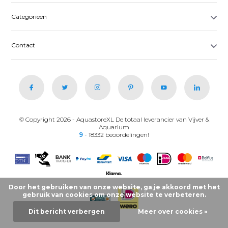
Categorieën
Contact
© Copyright 2026 - AquastoreXL De totaal leverancier van Vijver &
Aquarium
9
- 18332 beoordelingen!
Door het gebruiken van onze website, ga je akkoord met het
gebruik van cookies om onze website te verbeteren.
Dit bericht verbergen
Meer over cookies »