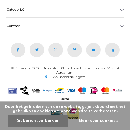
Categorieën
Contact
© Copyright 2026 - AquastoreXL De totaal leverancier van Vijver &
Aquarium
9
- 18332 beoordelingen!
Door het gebruiken van onze website, ga je akkoord met het
gebruik van cookies om onze website te verbeteren.
Dit bericht verbergen
Meer over cookies »