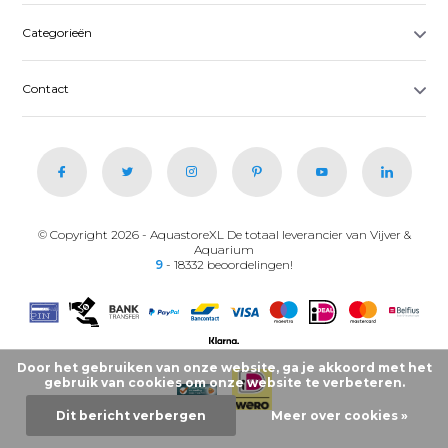
Categorieën
Contact
© Copyright 2026 - AquastoreXL De totaal leverancier van Vijver &
Aquarium
9
- 18332 beoordelingen!
Door het gebruiken van onze website, ga je akkoord met het
gebruik van cookies om onze website te verbeteren.
Dit bericht verbergen
Meer over cookies »