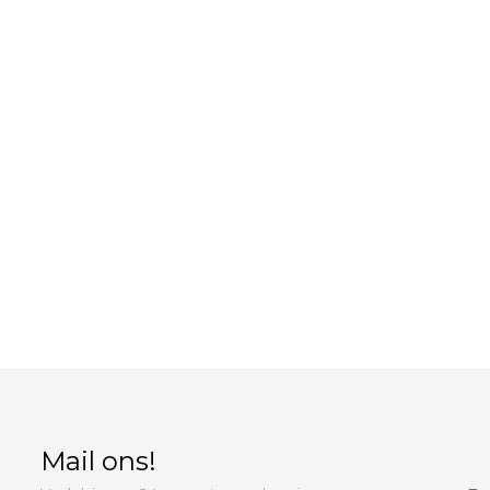
Mail ons!