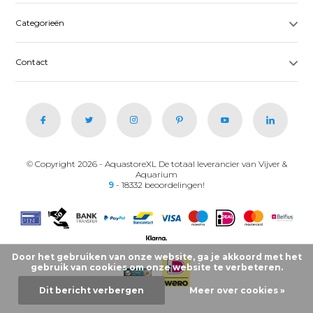
Categorieën
Contact
© Copyright 2026 - AquastoreXL De totaal leverancier van Vijver &
Aquarium
9
- 18332 beoordelingen!
Door het gebruiken van onze website, ga je akkoord met het
gebruik van cookies om onze website te verbeteren.
Dit bericht verbergen
Meer over cookies »