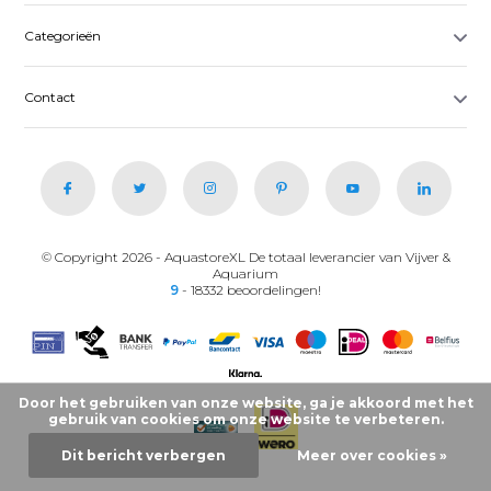
Categorieën
Contact
© Copyright 2026 - AquastoreXL De totaal leverancier van Vijver &
Aquarium
9
- 18332 beoordelingen!
Door het gebruiken van onze website, ga je akkoord met het
gebruik van cookies om onze website te verbeteren.
Dit bericht verbergen
Meer over cookies »