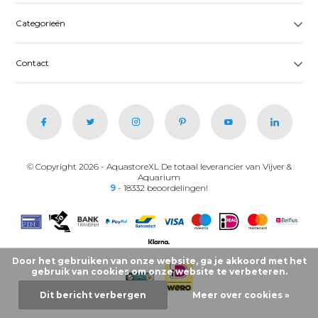
Categorieën
Contact
© Copyright 2026 - AquastoreXL De totaal leverancier van Vijver &
Aquarium
9
- 18332 beoordelingen!
Door het gebruiken van onze website, ga je akkoord met het
gebruik van cookies om onze website te verbeteren.
Dit bericht verbergen
Meer over cookies »