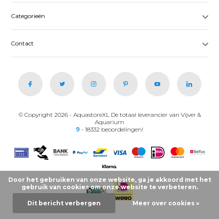
Categorieën
Contact
© Copyright 2026 - AquastoreXL De totaal leverancier van Vijver &
Aquarium
9
- 18332 beoordelingen!
Door het gebruiken van onze website, ga je akkoord met het
gebruik van cookies om onze website te verbeteren.
Dit bericht verbergen
Meer over cookies »