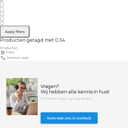
Apply filters
Producten getagd met 0.34
Producten
Filter
Sorteren op
Vragen?
Wij hebben alle kennis in huis!
Ons team helpt u graag verder...
Kom met ons in contact