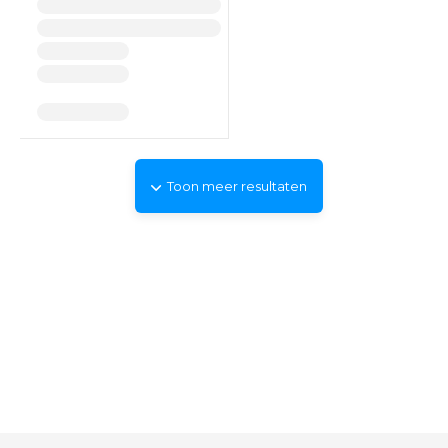
Toon meer resultaten