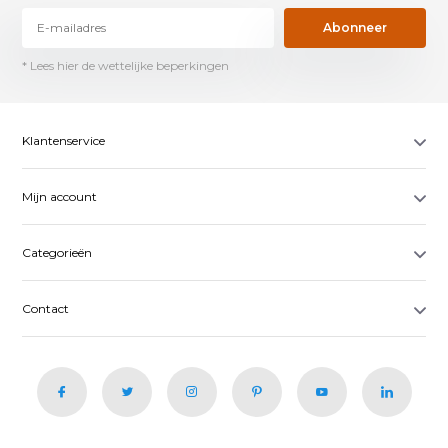
Abonneer
* Lees hier de wettelijke beperkingen
Klantenservice
Mijn account
Categorieën
Contact