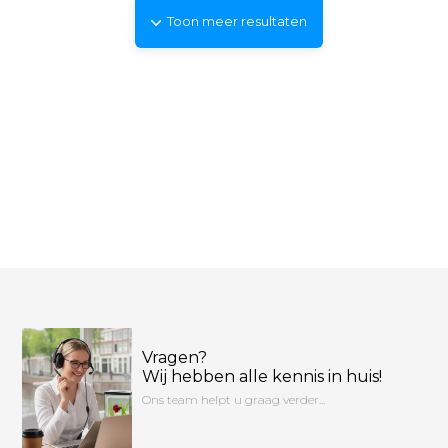
Toon meer resultaten
Vragen?
Wij hebben alle kennis in huis!
Ons team helpt u graag verder...