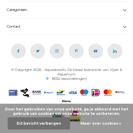
Categorieën
Contact
© Copyright 2026 - AquastoreXL De totaal leverancier van Vijver &
Aquarium
9
- 18332 beoordelingen!
Door het gebruiken van onze website, ga je akkoord met het
gebruik van cookies om onze website te verbeteren.
Dit bericht verbergen
Meer over cookies »