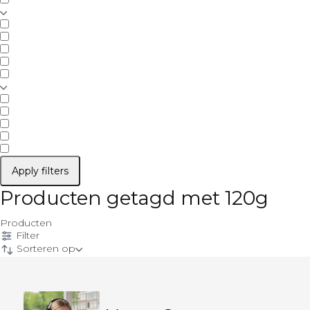
Apply filters
Producten getagd met 120g
Producten
Filter
Sorteren op