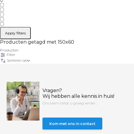
Apply filters
Producten getagd met 150x60
Producten
Filter
Sorteren op
Vragen?
Wij hebben alle kennis in huis!
Ons team helpt u graag verder...
Kom met ons in contact