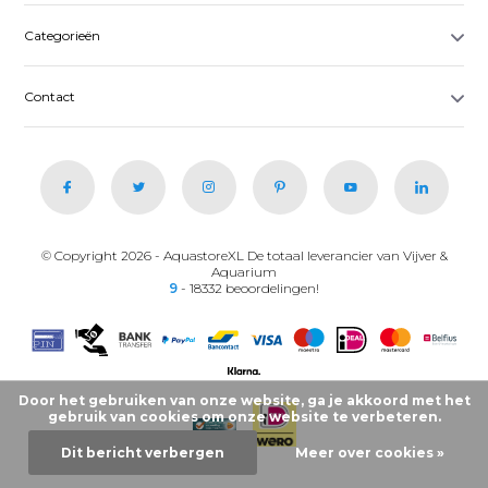
Categorieën
Contact
© Copyright 2026 - AquastoreXL De totaal leverancier van Vijver &
Aquarium
9
- 18332 beoordelingen!
Door het gebruiken van onze website, ga je akkoord met het
gebruik van cookies om onze website te verbeteren.
Dit bericht verbergen
Meer over cookies »