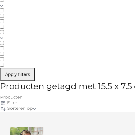
Apply filters
Producten getagd met 15.5 x 7.5
Producten
Filter
Sorteren op