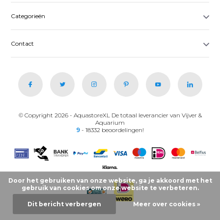
Categorieën
Contact
© Copyright 2026 - AquastoreXL De totaal leverancier van Vijver &
Aquarium
9
- 18332 beoordelingen!
Door het gebruiken van onze website, ga je akkoord met het
gebruik van cookies om onze website te verbeteren.
Dit bericht verbergen
Meer over cookies »