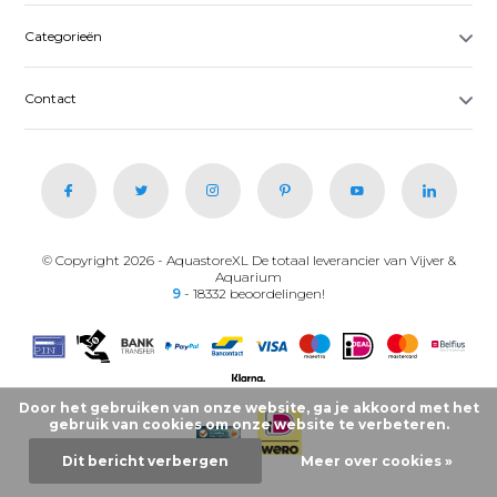
Categorieën
Contact
© Copyright 2026 - AquastoreXL De totaal leverancier van Vijver &
Aquarium
9
- 18332 beoordelingen!
Door het gebruiken van onze website, ga je akkoord met het
gebruik van cookies om onze website te verbeteren.
Dit bericht verbergen
Meer over cookies »