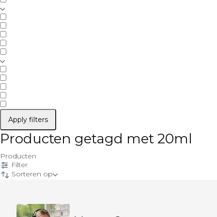
Apply filters
Producten getagd met 20ml
Producten
Filter
Sorteren op