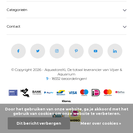
Categorieën
Contact
© Copyright 2026 - AquastoreXL De totaal leverancier van Vijver &
Aquarium
9
- 18332 beoordelingen!
Door het gebruiken van onze website, ga je akkoord met het
gebruik van cookies om onze website te verbeteren.
Dit bericht verbergen
Meer over cookies »