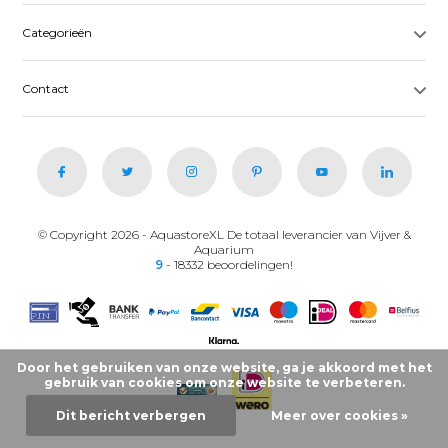
Categorieën
Contact
© Copyright 2026 - AquastoreXL De totaal leverancier van Vijver &
Aquarium
9
- 18332 beoordelingen!
Door het gebruiken van onze website, ga je akkoord met het
gebruik van cookies om onze website te verbeteren.
Dit bericht verbergen
Meer over cookies »