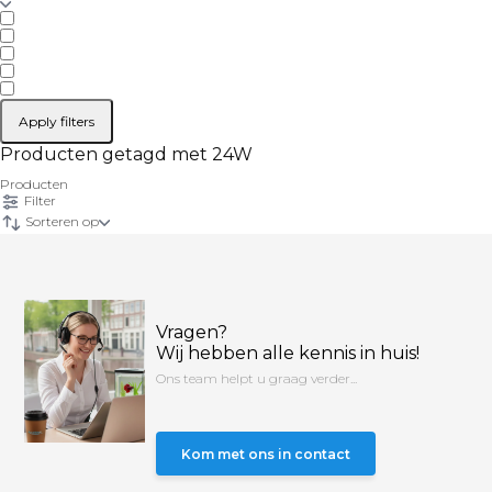
Apply filters
Producten getagd met 24W
Producten
Filter
Sorteren op
Vragen?
Wij hebben alle kennis in huis!
Ons team helpt u graag verder...
Kom met ons in contact