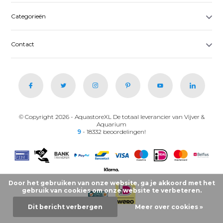
Categorieën
Contact
© Copyright 2026 - AquastoreXL De totaal leverancier van Vijver &
Aquarium
9
- 18332 beoordelingen!
Door het gebruiken van onze website, ga je akkoord met het
gebruik van cookies om onze website te verbeteren.
Dit bericht verbergen
Meer over cookies »