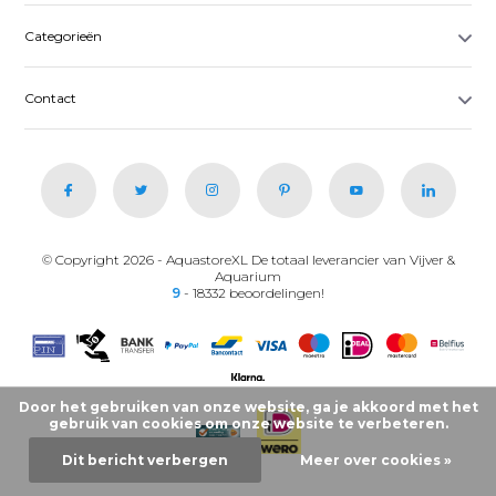
Categorieën
Contact
© Copyright 2026 - AquastoreXL De totaal leverancier van Vijver &
Aquarium
9
- 18332 beoordelingen!
Door het gebruiken van onze website, ga je akkoord met het
gebruik van cookies om onze website te verbeteren.
Dit bericht verbergen
Meer over cookies »