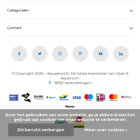
Categorieën
Contact
© Copyright 2026 - AquastoreXL De totaal leverancier van Vijver &
Aquarium
9
- 18332 beoordelingen!
Door het gebruiken van onze website, ga je akkoord met het
gebruik van cookies om onze website te verbeteren.
Dit bericht verbergen
Meer over cookies »