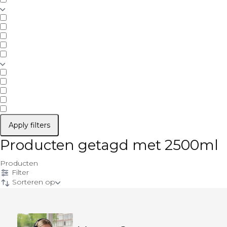
Apply filters
Producten getagd met 2500ml
Producten
Filter
Sorteren op