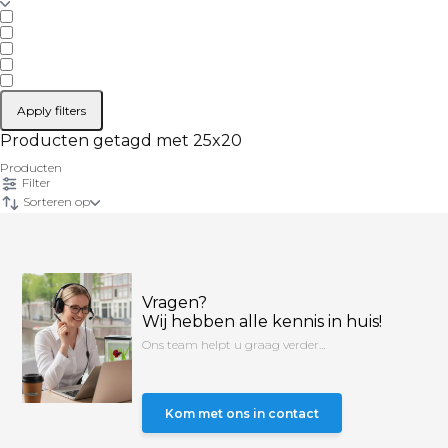
Apply filters
Producten getagd met 25x20
Producten
Filter
Sorteren op
Vragen?
Wij hebben alle kennis in huis!
Ons team helpt u graag verder...
Kom met ons in contact