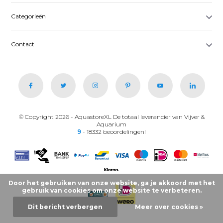
Categorieën
Contact
© Copyright 2026 - AquastoreXL De totaal leverancier van Vijver &
Aquarium
9
- 18332 beoordelingen!
Door het gebruiken van onze website, ga je akkoord met het
gebruik van cookies om onze website te verbeteren.
Dit bericht verbergen
Meer over cookies »