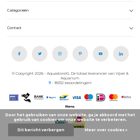
Categorieën
Contact
© Copyright 2026 - AquastoreXL De totaal leverancier van Vijver &
Aquarium
9
- 18332 beoordelingen!
Door het gebruiken van onze website, ga je akkoord met het
gebruik van cookies om onze website te verbeteren.
Dit bericht verbergen
Meer over cookies »