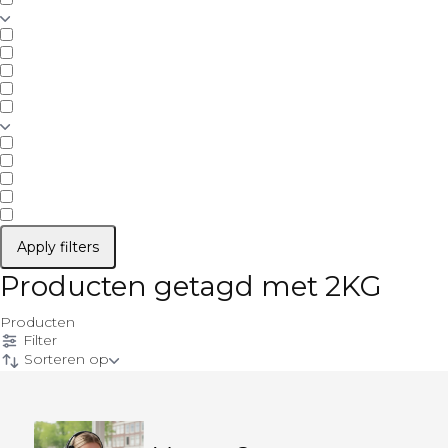
Apply filters
Producten getagd met 2KG
Producten
Filter
Sorteren op