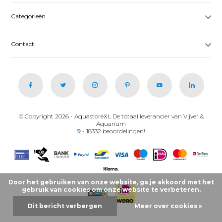
Categorieën
Contact
© Copyright 2026 - AquastoreXL De totaal leverancier van Vijver &
Aquarium
9
- 18332 beoordelingen!
Door het gebruiken van onze website, ga je akkoord met het
gebruik van cookies om onze website te verbeteren.
Dit bericht verbergen
Meer over cookies »