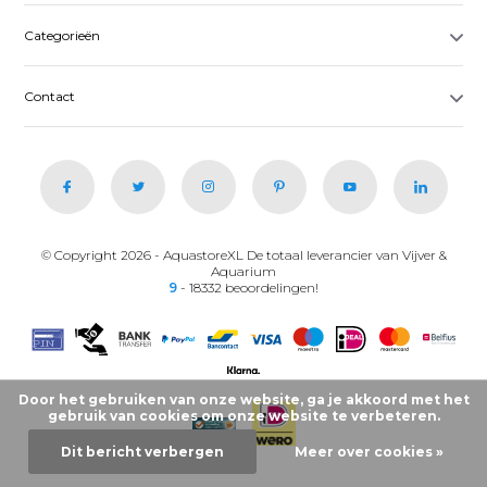
Categorieën
Contact
© Copyright 2026 - AquastoreXL De totaal leverancier van Vijver &
Aquarium
9
- 18332 beoordelingen!
Door het gebruiken van onze website, ga je akkoord met het
gebruik van cookies om onze website te verbeteren.
Dit bericht verbergen
Meer over cookies »