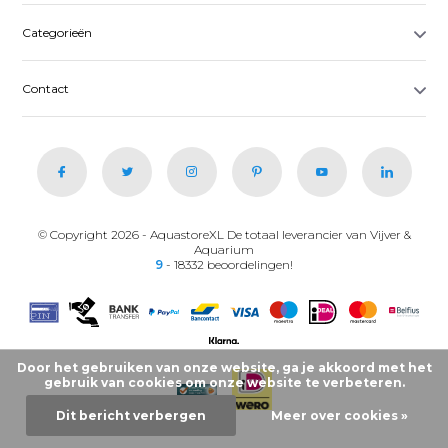
Categorieën
Contact
© Copyright 2026 - AquastoreXL De totaal leverancier van Vijver &
Aquarium
9
- 18332 beoordelingen!
Door het gebruiken van onze website, ga je akkoord met het
gebruik van cookies om onze website te verbeteren.
Dit bericht verbergen
Meer over cookies »