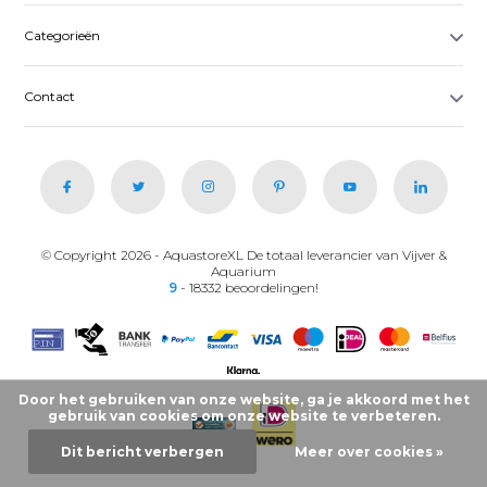
Categorieën
Contact
© Copyright 2026 - AquastoreXL De totaal leverancier van Vijver &
Aquarium
9
- 18332 beoordelingen!
Door het gebruiken van onze website, ga je akkoord met het
gebruik van cookies om onze website te verbeteren.
Dit bericht verbergen
Meer over cookies »