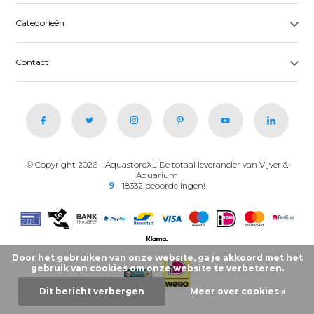
Categorieën
Contact
© Copyright 2026 - AquastoreXL De totaal leverancier van Vijver &
Aquarium
9
- 18332 beoordelingen!
Door het gebruiken van onze website, ga je akkoord met het
gebruik van cookies om onze website te verbeteren.
Dit bericht verbergen
Meer over cookies »