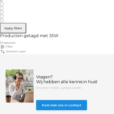
Apply filters
Producten getagd met 35W
Producten
Filter
Sorteren op
Vragen?
Wij hebben alle kennis in huis!
Ons team helpt u graag verder...
Kom met ons in contact