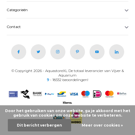
Categorieën
Contact
© Copyright 2026 - AquastoreXL De totaal leverancier van Vijver &
Aquarium
9
- 18332 beoordelingen!
Door het gebruiken van onze website, ga je akkoord met het
gebruik van cookies om onze website te verbeteren.
Dit bericht verbergen
Meer over cookies »