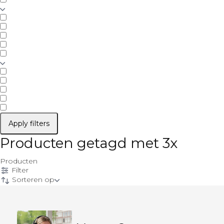
Apply filters
Producten getagd met 3x
Producten
Filter
Sorteren op