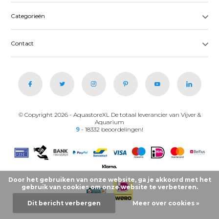
Categorieën
Contact
© Copyright 2026 - AquastoreXL De totaal leverancier van Vijver &
Aquarium
9
- 18332 beoordelingen!
Door het gebruiken van onze website, ga je akkoord met het
gebruik van cookies om onze website te verbeteren.
Dit bericht verbergen
Meer over cookies »