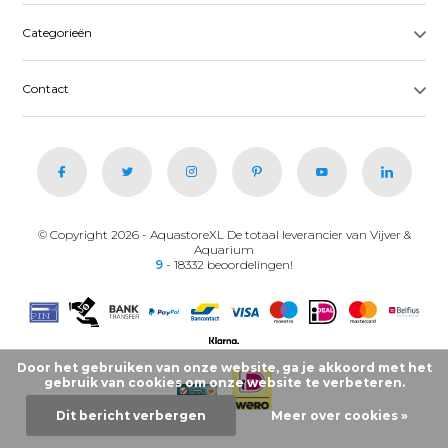
Categorieën
Contact
© Copyright 2026 - AquastoreXL De totaal leverancier van Vijver &
Aquarium
9
- 18332 beoordelingen!
Door het gebruiken van onze website, ga je akkoord met het
gebruik van cookies om onze website te verbeteren.
Dit bericht verbergen
Meer over cookies »