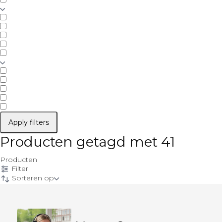
Apply filters
Producten getagd met 41
Producten
Filter
Sorteren op