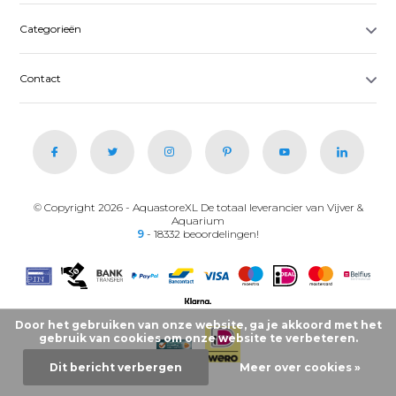
Categorieën
Contact
© Copyright 2026 - AquastoreXL De totaal leverancier van Vijver &
Aquarium
9
- 18332 beoordelingen!
Door het gebruiken van onze website, ga je akkoord met het
gebruik van cookies om onze website te verbeteren.
Dit bericht verbergen
Meer over cookies »