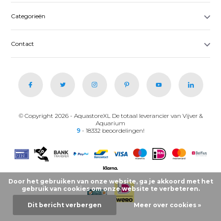
Categorieën
Contact
© Copyright 2026 - AquastoreXL De totaal leverancier van Vijver &
Aquarium
9
- 18332 beoordelingen!
Door het gebruiken van onze website, ga je akkoord met het
gebruik van cookies om onze website te verbeteren.
Dit bericht verbergen
Meer over cookies »