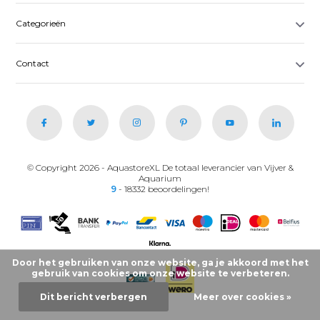
Categorieën
Contact
© Copyright 2026 - AquastoreXL De totaal leverancier van Vijver &
Aquarium
9
- 18332 beoordelingen!
Door het gebruiken van onze website, ga je akkoord met het
gebruik van cookies om onze website te verbeteren.
Dit bericht verbergen
Meer over cookies »