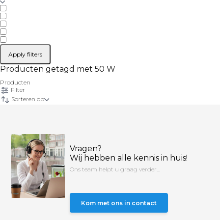
Apply filters
Producten getagd met 50 W
Producten
Filter
Sorteren op
Vragen?
Wij hebben alle kennis in huis!
Ons team helpt u graag verder...
Kom met ons in contact