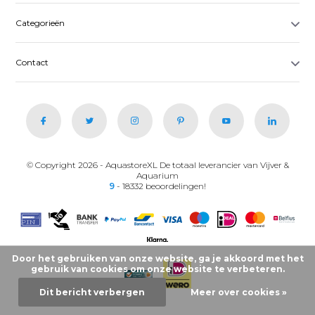
Categorieën
Contact
© Copyright 2026 - AquastoreXL De totaal leverancier van Vijver &
Aquarium
9
- 18332 beoordelingen!
Door het gebruiken van onze website, ga je akkoord met het
gebruik van cookies om onze website te verbeteren.
Dit bericht verbergen
Meer over cookies »